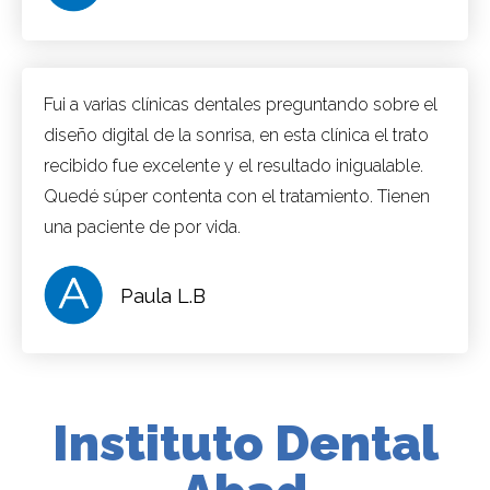
Fui a varias clínicas dentales preguntando sobre el
diseño digital de la sonrisa, en esta clínica el trato
recibido fue excelente y el resultado inigualable.
Quedé súper contenta con el tratamiento. Tienen
una paciente de por vida.
Paula L.B
Instituto Dental