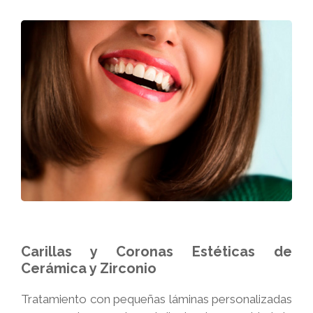
Carillas y Coronas Estéticas de
Cerámica y Zirconio
Tratamiento con pequeñas láminas personalizadas