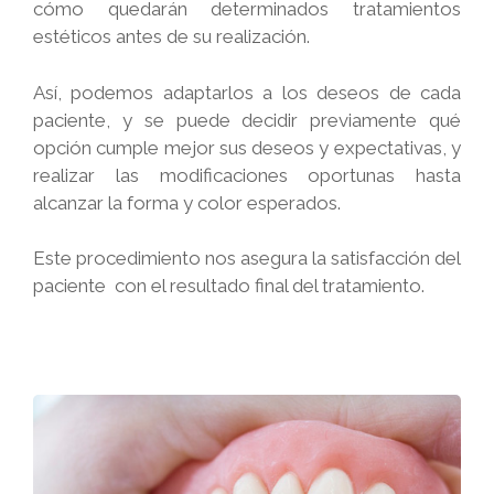
cómo quedarán determinados tratamientos
estéticos antes de su realización.
Así, podemos adaptarlos a los deseos de cada
paciente, y se puede decidir previamente qué
opción cumple mejor sus deseos y expectativas, y
realizar las modificaciones oportunas hasta
alcanzar la forma y color esperados.
Este procedimiento nos asegura la satisfacción del
paciente con el resultado final del tratamiento.