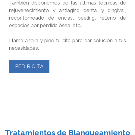
También disponemos de las últimas técnicas de
rejuvenecimiento y antiaging dental y gingival,
recontorneado de encías, peeling, relleno de
espacios por pérdida ósea, etc…
Llama ahora y pide tu cita para dar solución a tus
necesidades.
PEDIR CITA
Tratamientos de Blanqueamiento