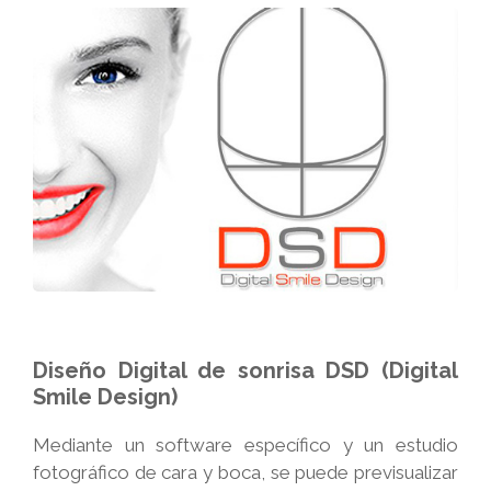
Diseño Digital de sonrisa DSD (Digital
Smile Design)
Mediante un software específico y un estudio
fotográfico de cara y boca, se puede previsualizar