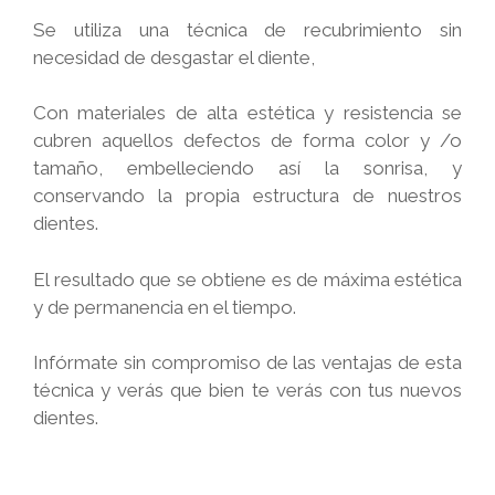
Se utiliza una técnica de recubrimiento sin
necesidad de desgastar el diente,
Con materiales de alta estética y resistencia se
cubren aquellos defectos de forma color y /o
tamaño, embelleciendo así la sonrisa, y
conservando la propia estructura de nuestros
dientes.
El resultado que se obtiene es de máxima estética
y de permanencia en el tiempo.
Infórmate sin compromiso de las ventajas de esta
técnica y verás que bien te verás con tus nuevos
dientes.