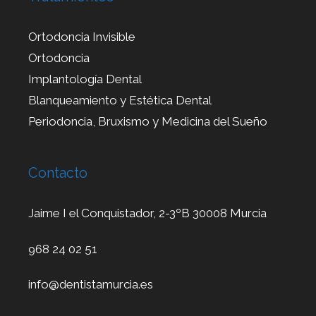
Ortodoncia Invisible
Ortodoncia
Implantología Dental
Blanqueamiento y Estética Dental
Periodoncia, Bruxismo y Medicina del Sueño
Contacto
Jaime I el Conquistador, 2-3ºB 30008 Murcia
968 24 02 51
info@dentistamurcia.es