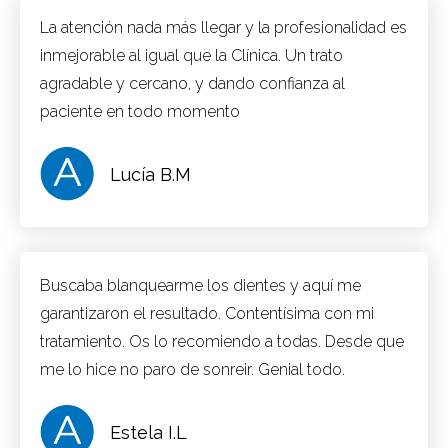
La atención nada más llegar y la profesionalidad es
inmejorable al igual que la Clínica. Un trato
agradable y cercano, y dando confianza al
paciente en todo momento
Lucía B.M
Buscaba blanquearme los dientes y aquí me
garantizaron el resultado. Contentísima con mi
tratamiento. Os lo recomiendo a todas. Desde que
me lo hice no paro de sonreir. Genial todo.
Estela I.L