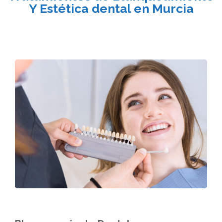
Y Estética dental en Murcia