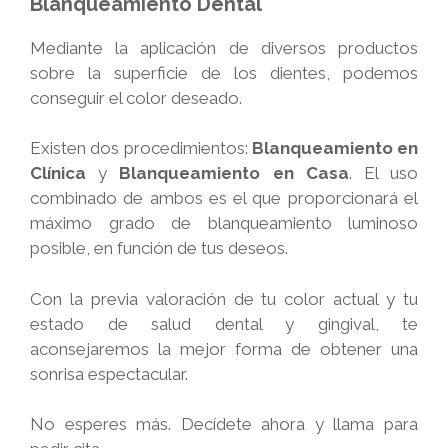
Blanqueamiento Dental
Mediante la aplicación de diversos productos
sobre la superficie de los dientes, podemos
conseguir el color deseado.
Existen dos procedimientos:
Blanqueamiento en
Clínica
y
Blanqueamiento en Casa
. El uso
combinado de ambos es el que proporcionará el
máximo grado de blanqueamiento luminoso
posible, en función de tus deseos.
Con la previa valoración de tu color actual y tu
estado de salud dental y gingival, te
aconsejaremos la mejor forma de obtener una
sonrisa espectacular.
No esperes más. Decídete ahora y llama para