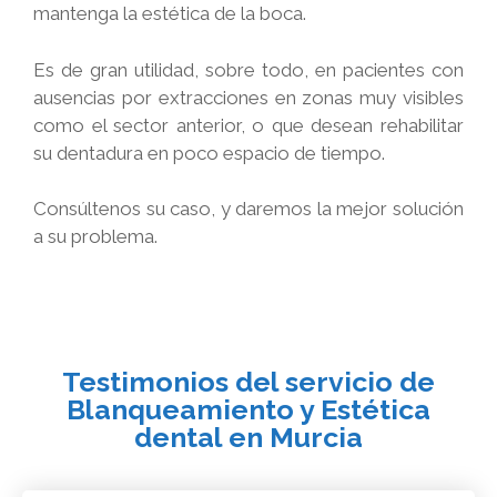
mantenga la estética de la boca.
Es de gran utilidad, sobre todo, en pacientes con
ausencias por extracciones en zonas muy visibles
como el sector anterior, o que desean rehabilitar
su dentadura en poco espacio de tiempo.
Consúltenos su caso, y daremos la mejor solución
a su problema.
Testimonios del servicio de
Blanqueamiento y Estética
dental en Murcia