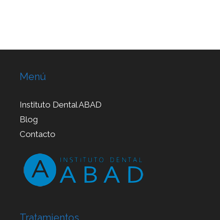
Menú
Instituto Dental ABAD
Blog
Contacto
Tratamientos