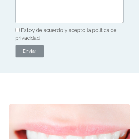
Estoy de acuerdo y acepto la política de
privacidad.
Enviar