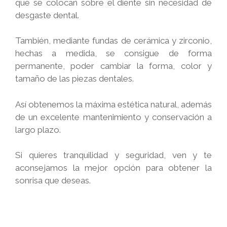
que se colocan sobre el diente sin necesidad de
desgaste dental.
También, mediante fundas de cerámica y zirconio,
hechas a medida, se consigue de forma
permanente, poder cambiar la forma, color y
tamaño de las piezas dentales.
Así obtenemos la máxima estética natural, además
de un excelente mantenimiento y conservación a
largo plazo.
Si quieres tranquilidad y seguridad, ven y te
aconsejamos la mejor opción para obtener la
sonrisa que deseas.