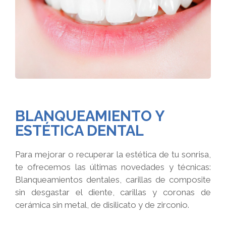
BLANQUEAMIENTO Y
ESTÉTICA DENTAL
Para mejorar o recuperar la estética de tu sonrisa,
te ofrecemos las últimas novedades y técnicas:
Blanqueamientos dentales, carillas de composite
sin desgastar el diente, carillas y coronas de
cerámica sin metal, de disilicato y de zirconio.