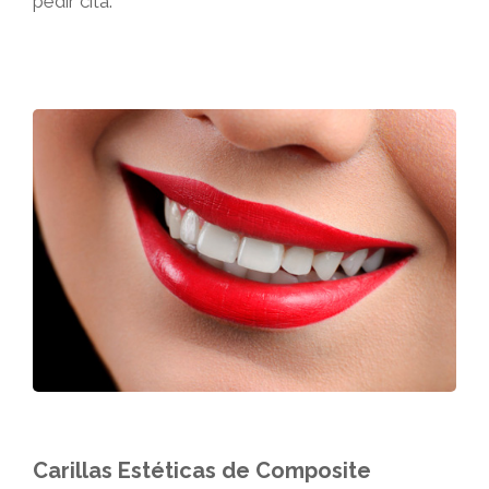
pedir cita.
Carillas Estéticas de Composite