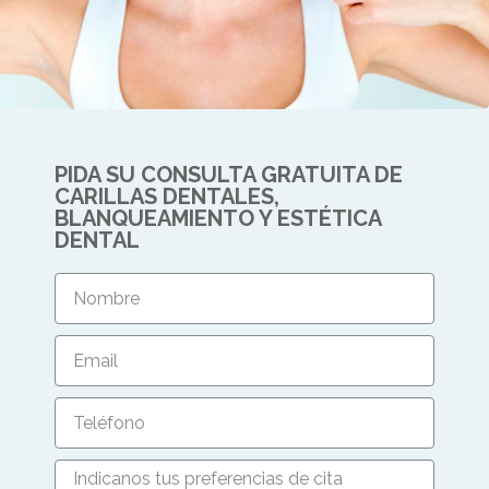
PIDA SU CONSULTA GRATUITA DE
CARILLAS DENTALES,
BLANQUEAMIENTO Y ESTÉTICA
DENTAL