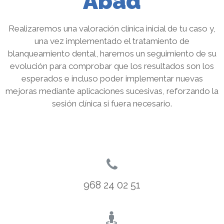
Abad
Realizaremos una valoración clínica inicial de tu caso y,
una vez implementado el tratamiento de
blanqueamiento dental, haremos un seguimiento de su
evolución para comprobar que los resultados son los
esperados e incluso poder implementar nuevas
mejoras mediante aplicaciones sucesivas, reforzando la
sesión clínica si fuera necesario.
968 24 02 51