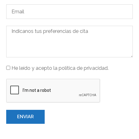
He leído y acepto la política de privacidad.
ENVIAR