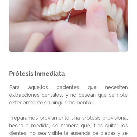
Prótesis Inmediata
Para aquellos pacientes que necesiten
extracciones dentales, y no desean que se note
exteriormente en ningún momento.
Preparamos previamente una prótesis provisional
hecha a medida, de manera que, tras quitar los
dientes, no sea visible la ausencia de piezas y se