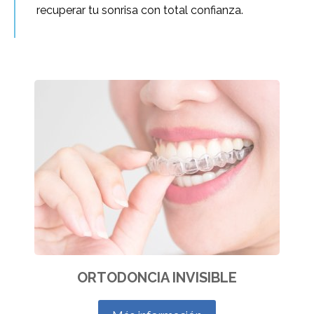
recuperar tu sonrisa con total confianza.
ORTODONCIA INVISIBLE