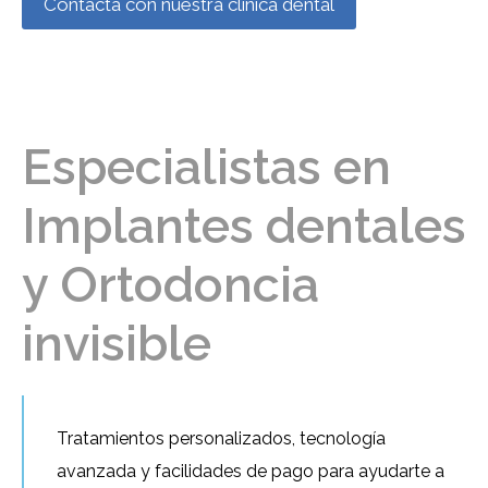
Contacta con nuestra clínica dental
Especialistas en
Implantes dentales
y Ortodoncia
invisible
Tratamientos personalizados, tecnología
avanzada y facilidades de pago para ayudarte a