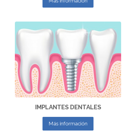
Más información
IMPLANTES DENTALES
Más información