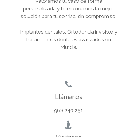
Valoramos tu caso de forma
personalizada y te explicamos la mejor
solución para tu sonrisa, sin compromiso.
Implantes dentales, Ortodoncia invisible y
tratamientos dentales avanzados en
Murcia.
Llámanos
968 240 251