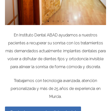
En Instituto Dental ABAD ayudamos a nuestros
pacientes a recuperar su sonrisa con los tratamientos
más demandados actualmente: implantes dentales para
volver a disfrutar de dientes fijos y ortodoncia invisible
para alinear la sonrisa de forma cómoda y discreta.
Trabajamos con tecnología avanzada, atención
personalizada y más de 25 años de experiencia en
Murcia.