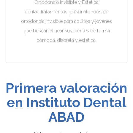
Ortodoncia invisible y Estética
dental. Tratamientos personalizados de
ortodoncia invisible para adultos y jóvenes
que buscan alinear sus dientes de forma
cómoda, discreta y estética.
Primera valoración
en Instituto Dental
ABAD