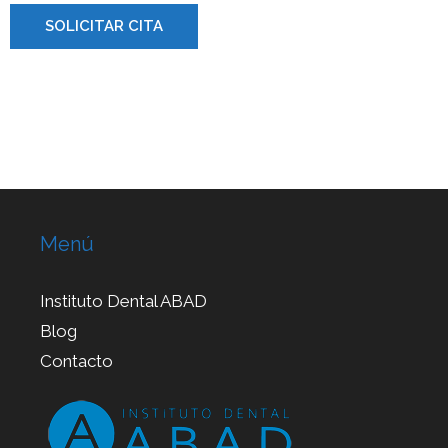
SOLICITAR CITA
Menú
Instituto Dental ABAD
Blog
Contacto