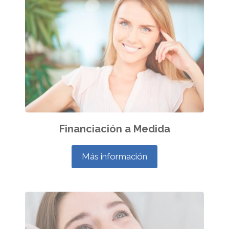
Financiación a Medida
Más información