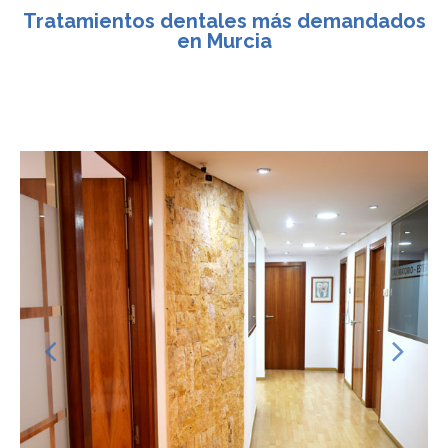
Tratamientos dentales más demandados
en Murcia