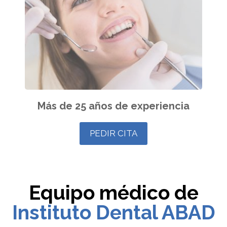
Más de 25 años de experiencia
PEDIR CITA
Equipo médico de
Instituto Dental ABAD