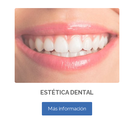
ESTÉTICA DENTAL
Más información