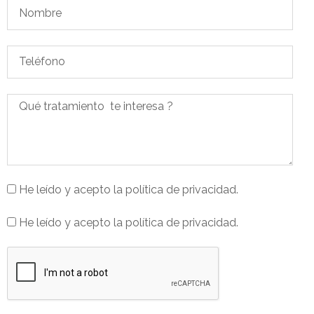
He leído y acepto la política de privacidad.
He leído y acepto la política de privacidad.